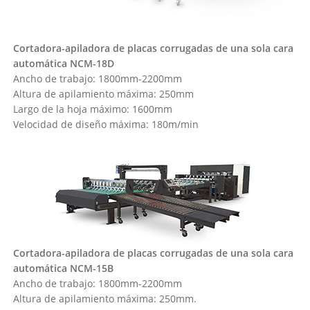
Cortadora-apiladora de placas corrugadas de una sola cara
automática NCM-18D
Ancho de trabajo: 1800mm-2200mm
Altura de apilamiento máxima: 250mm
Largo de la hoja máximo: 1600mm
Velocidad de diseño máxima: 180m/min
Cortadora-apiladora de placas corrugadas de una sola cara
automática NCM-15B
Ancho de trabajo: 1800mm-2200mm
Altura de apilamiento máxima: 250mm.