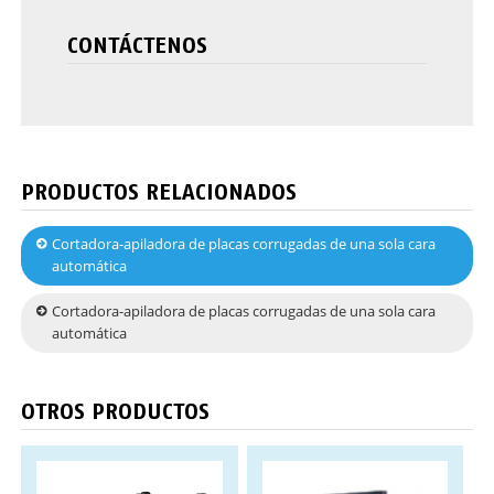
CONTÁCTENOS
PRODUCTOS RELACIONADOS
Cortadora-apiladora de placas corrugadas de una sola cara
automática
Cortadora-apiladora de placas corrugadas de una sola cara
automática
OTROS PRODUCTOS