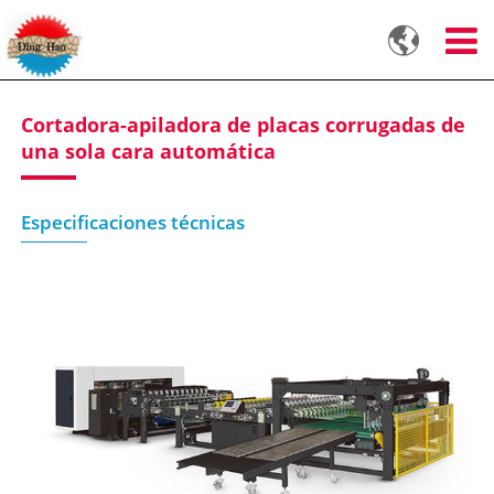

Cortadora-apiladora de placas corrugadas de
una sola cara automática
Especificaciones técnicas