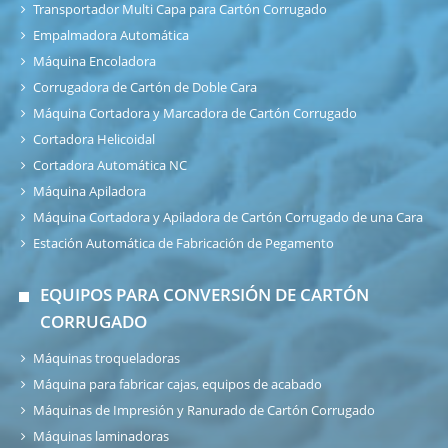
Transportador Multi Capa para Cartón Corrugado
Empalmadora Automática
Máquina Encoladora
Corrugadora de Cartón de Doble Cara
Máquina Cortadora y Marcadora de Cartón Corrugado
Cortadora Helicoidal
Cortadora Automática NC
Máquina Apiladora
Máquina Cortadora y Apiladora de Cartón Corrugado de una Cara
Estación Automática de Fabricación de Pegamento
EQUIPOS PARA CONVERSIÓN DE CARTÓN
CORRUGADO
Máquinas troqueladoras
Máquina para fabricar cajas, equipos de acabado
Máquinas de Impresión y Ranurado de Cartón Corrugado
Máquinas laminadoras