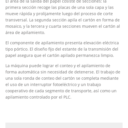
El área de la salida del papel cosiste de secciones: la
primera sección recoge las placas de una sola capa y las
mueve rápida y prolijamente luego del proceso de corte
transversal. La segunda sección apila el cartón en forma de
mosaico, y la tercera y cuarta secciones mueven el cartón al
área de apilamiento.
El componente de apilamiento presenta elevación eléctrica
tipo pórtico. El diseño fijo del estante de la transmisión del
papel asegura que el cartón apilado permanezca limpio.
La máquina puede lograr el conteo y el apilamiento de
forma automática sin necesidad de detenerse. El trabajo de
una sola ronda de conteo del cartón se completa mediante
el uso de un interruptor fotoeléctrico y un trabajo
cooperativo de cada segmento de transporte, así como un
apilamiento controlado por el PLC.