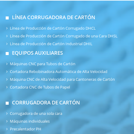
LÍNEA CORRUGADORA DE CARTÓN
Línea de Producción de Cartón Corrugado DHCL
Línea de Producción de Cartón Corrugado de una Cara DHSL
Línea de Producción de Cartón Industrial DHIL
EQUIPOS AUXILIARES
Máquinas CNC para Tubos de Cartón
Cortadora Rebobinadora Automática de Alta Velocidad
Máquina CNC de Alta Velocidad para Cantoneras de Cartón
Cortadora CNC de Tubos de Papel
CORRUGADORA DE CARTÓN
Corrugadora de una sola cara
Máquinas individuales
Precalentador PH