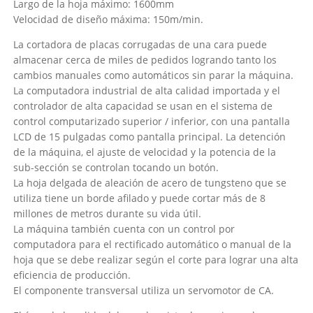
Largo de la hoja máximo: 1600mm
Velocidad de diseño máxima: 150m/min.
La cortadora de placas corrugadas de una cara puede
almacenar cerca de miles de pedidos logrando tanto los
cambios manuales como automáticos sin parar la máquina.
La computadora industrial de alta calidad importada y el
controlador de alta capacidad se usan en el sistema de
control computarizado superior / inferior, con una pantalla
LCD de 15 pulgadas como pantalla principal. La detención
de la máquina, el ajuste de velocidad y la potencia de la
sub-sección se controlan tocando un botón.
La hoja delgada de aleación de acero de tungsteno que se
utiliza tiene un borde afilado y puede cortar más de 8
millones de metros durante su vida útil.
La máquina también cuenta con un control por
computadora para el rectificado automático o manual de la
hoja que se debe realizar según el corte para lograr una alta
eficiencia de producción.
El componente transversal utiliza un servomotor de CA.