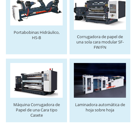
Portabobinas Hidráulico,
Corrugadora de papel de
HS-B
una sola cara modular SF-
FW/FN
Máquina Corrugadora de
Laminadora automática de
Papel de una Cara tipo
hoja sobre hoja
Casete