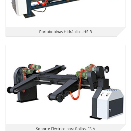
Portabobinas Hidráulico, HS-B
Soporte Eléctrico para Rollos, ES-A