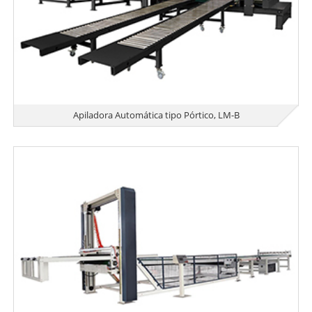
Apiladora Automática tipo Pórtico, LM-B