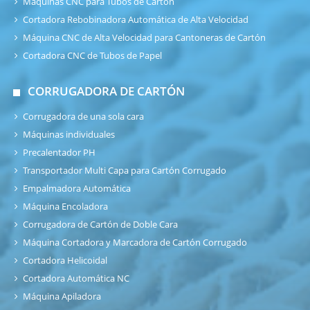
Máquinas CNC para Tubos de Cartón
Cortadora Rebobinadora Automática de Alta Velocidad
Máquina CNC de Alta Velocidad para Cantoneras de Cartón
Cortadora CNC de Tubos de Papel
CORRUGADORA DE CARTÓN
Corrugadora de una sola cara
Máquinas individuales
Precalentador PH
Transportador Multi Capa para Cartón Corrugado
Empalmadora Automática
Máquina Encoladora
Corrugadora de Cartón de Doble Cara
Máquina Cortadora y Marcadora de Cartón Corrugado
Cortadora Helicoidal
Cortadora Automática NC
Máquina Apiladora