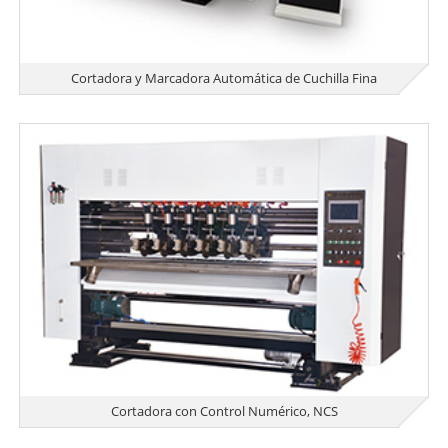
Cortadora y Marcadora Automática de Cuchilla Fina
Cortadora con Control Numérico, NCS