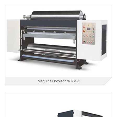
Máquina Encoladora, PM-C