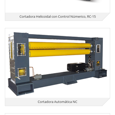
Cortadora Helicoidal con Control Númerico, RC-15
Cortadora Automática NC