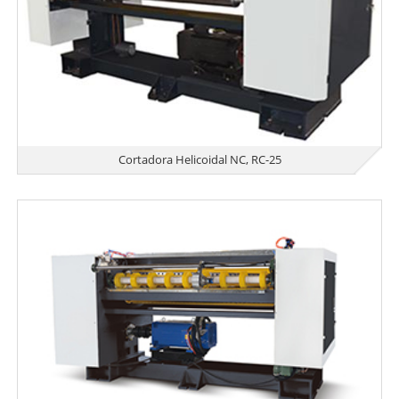
Cortadora Helicoidal NC, RC-25