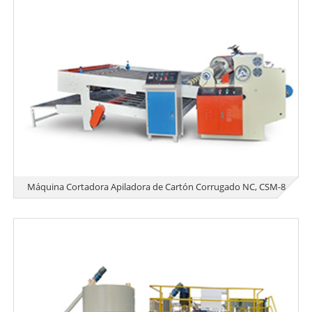
Máquina Cortadora Apiladora de Cartón Corrugado NC, CSM-8