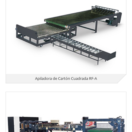
Apiladora de Cartón Cuadrada RF-A