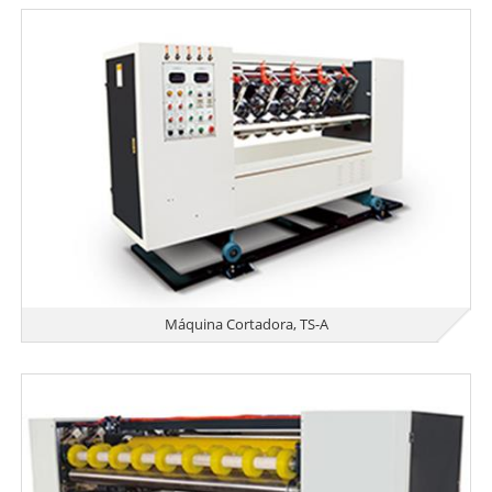
Máquina Cortadora, TS-A