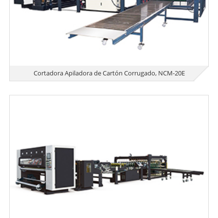
Cortadora Apiladora de Cartón Corrugado, NCM-20E