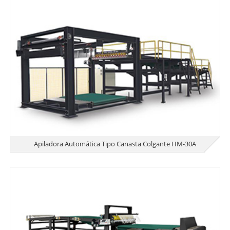
Apiladora Automática Tipo Canasta Colgante HM-30A