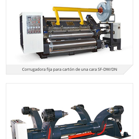
Corrugadora fija para cartón de una cara SF-DW/DN