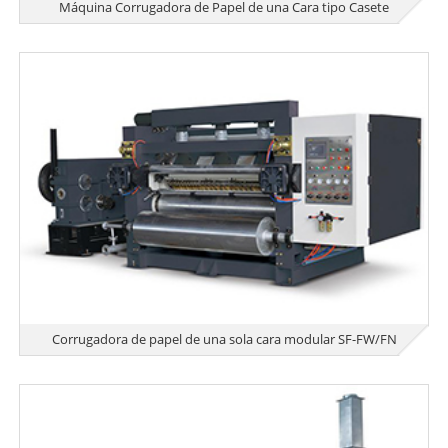
Máquina Corrugadora de Papel de una Cara tipo Casete
Corrugadora de papel de una sola cara modular SF-FW/FN