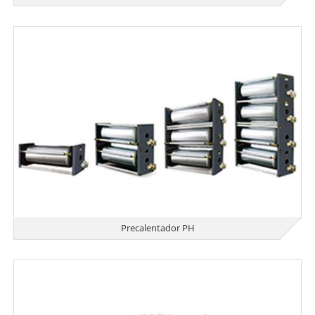
Precalentador PH