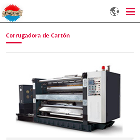

Corrugadora de Cartón