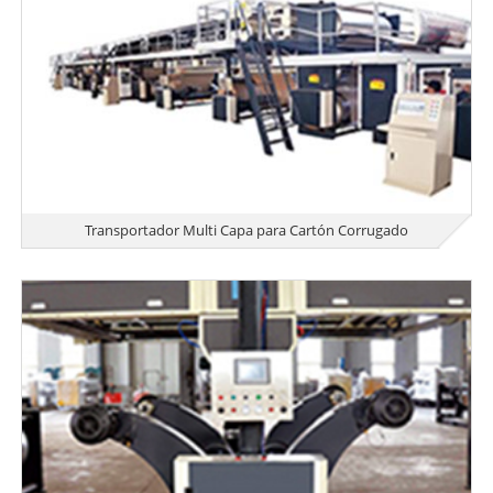
Transportador Multi Capa para Cartón Corrugado