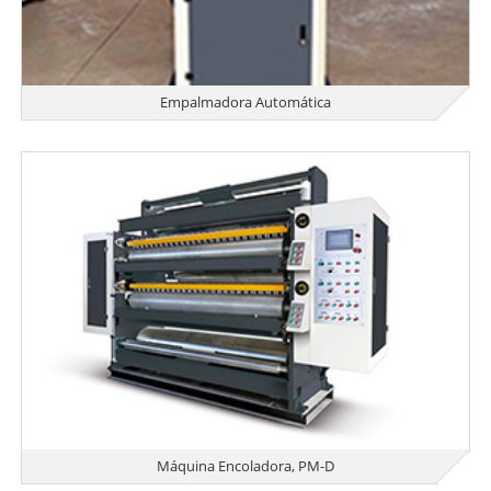
Empalmadora Automática
Máquina Encoladora, PM-D