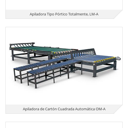
Apiladora Tipo Pórtico Totalmente, LM-A
Apiladora de Cartón Cuadrada Automática OM-A