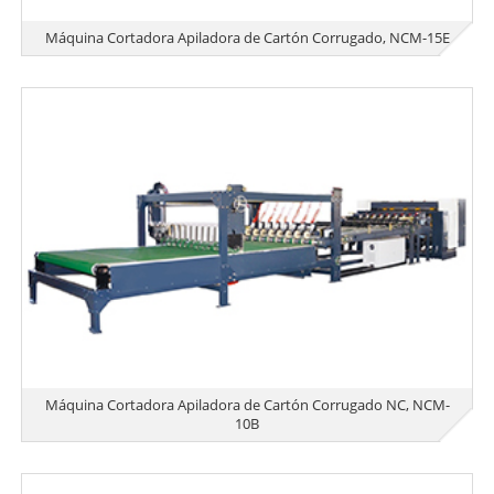
Máquina Cortadora Apiladora de Cartón Corrugado, NCM-15E
Máquina Cortadora Apiladora de Cartón Corrugado NC, NCM-
10B